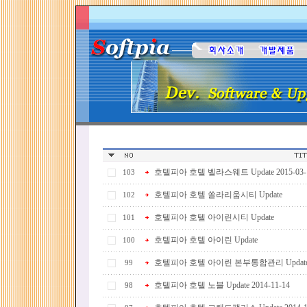
호텔피아 호텔 벨라스웨트 Update 2015-03-
103
호텔피아 호텔 쏠라리움시티 Update
102
호텔피아 호텔 아이린시티 Update
101
호텔피아 호텔 아이린 Update
100
호텔피아 호텔 아이린 본부통합관리 Update 201
99
호텔피아 호텔 노블 Update 2014-11-14
98